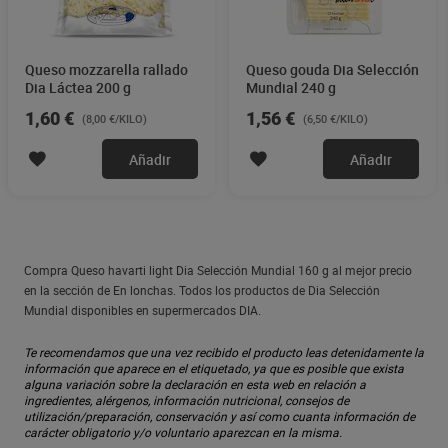
Queso mozzarella rallado
Queso gouda Dia Selección
Dia Láctea 200 g
Mundial 240 g
1,60 €
1,56 €
(8,00 €/KILO)
(6,50 €/KILO)
Añadir
Añadir
Compra Queso havarti light Dia Selección Mundial 160 g al mejor precio
en la sección de En lonchas. Todos los productos de Dia Selección
Mundial disponibles en supermercados DIA.
Te recomendamos que una vez recibido el producto leas detenidamente la
información que aparece en el etiquetado, ya que es posible que exista
alguna variación sobre la declaración en esta web en relación a
ingredientes, alérgenos, información nutricional, consejos de
utilización/preparación, conservación y así como cuanta información de
carácter obligatorio y/o voluntario aparezcan en la misma.