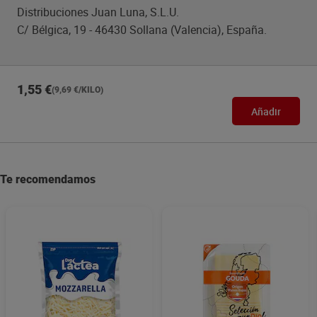
Distribuciones Juan Luna, S.L.U.
C/ Bélgica, 19 - 46430 Sollana (Valencia), España.
1,55 €
(9,69 €/KILO)
Añadir
Te recomendamos