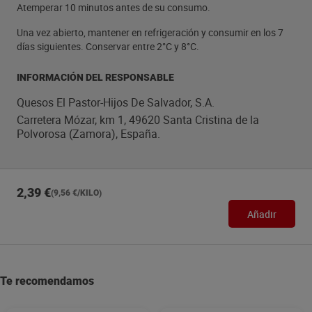
Atemperar 10 minutos antes de su consumo.
Una vez abierto, mantener en refrigeración y consumir en los 7
días siguientes. Conservar entre 2°C y 8°C.
INFORMACIÓN DEL RESPONSABLE
Quesos El Pastor-Hijos De Salvador, S.A.
Carretera Mózar, km 1, 49620 Santa Cristina de la
Polvorosa (Zamora), España.
2,39 €
(9,56 €/KILO)
Añadir
Te recomendamos