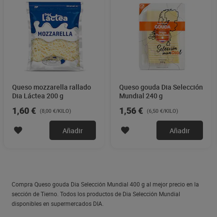
Queso mozzarella rallado
Queso gouda Dia Selección
Dia Láctea 200 g
Mundial 240 g
1,60 €
1,56 €
(8,00 €/KILO)
(6,50 €/KILO)
Añadir
Añadir
Compra Queso gouda Dia Selección Mundial 400 g al mejor precio en la
sección de Tierno. Todos los productos de Dia Selección Mundial
disponibles en supermercados DIA.