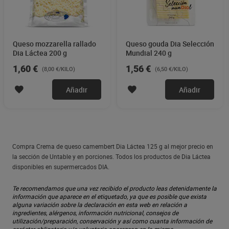
Queso mozzarella rallado
Queso gouda Dia Selección
Dia Láctea 200 g
Mundial 240 g
1,60 €
1,56 €
(8,00 €/KILO)
(6,50 €/KILO)
Añadir
Añadir
Compra Crema de queso camembert Dia Láctea 125 g al mejor precio en
la sección de Untable y en porciones. Todos los productos de Dia Láctea
disponibles en supermercados DIA.
Te recomendamos que una vez recibido el producto leas detenidamente la
información que aparece en el etiquetado, ya que es posible que exista
alguna variación sobre la declaración en esta web en relación a
ingredientes, alérgenos, información nutricional, consejos de
utilización/preparación, conservación y así como cuanta información de