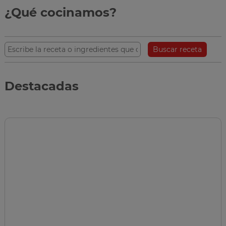
¿Qué cocinamos?
Buscar receta
Destacadas