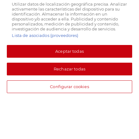
Utilizar datos de localización geográfica precisa. Analizar
activamente las características del dispositivo para su
identificación. Almacenar la información en un
dispositivo y/o acceder a ella. Publicidad y contenido
personalizados, medición de publicidad y contenido,
investigación de audiencia y desarrollo de servicios.
Lista de asociados (proveedores)
Aceptar todas
Rechazar todas
Configurar cookies
DIA supermercado online