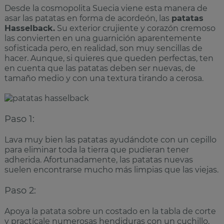
Desde la cosmopolita Suecia viene esta manera de
asar las patatas en forma de acordeón, las
patatas
Hasselback.
Su exterior crujiente y corazón cremoso
las convierten en una guarnición aparentemente
sofisticada pero, en realidad, son muy sencillas de
hacer. Aunque, si quieres que queden perfectas, ten
en cuenta que las patatas deben ser nuevas, de
tamaño medio y con una textura tirando a cerosa.
Paso 1:
Lava muy bien las patatas ayudándote con un cepillo
para eliminar toda la tierra que pudieran tener
adherida. Afortunadamente, las patatas nuevas
suelen encontrarse mucho más limpias que las viejas.
Paso 2:
Apoya la patata sobre un costado en la tabla de corte
y practícale numerosas hendiduras con un cuchillo,