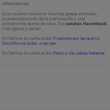
Alternativas:
Si no quieres consumir muchas grasas animales,
puedes prescindir de la mantequilla y usar
únicamente aceite de oliva. ¡Tus
patatas Hasselback
,
más ligeras y sanas!
En Demos la vuelta al día:
9 razones por las que tu
bizcocho no sube ...o se cae
En Demos la vuelta al día:
Pesto y cia.: salsas italianas