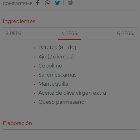
COMPÁRTEME
Ingredientes
2 PERS.
4 PERS.
6 PERS.
Patatas (8 uds.)
Ajo (2 dientes)
Cebollino
Sal en escamas
Mantequilla
Aceite de oliva vírgen extra
Queso parmesano
Elaboración