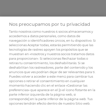
Nos preocupamos por tu privacidad
Tanto nosotros como nuestros
4
socios almacenamos y
accedemos a datos personales, como datos de
navegación o identificadores únicos, en tu dispositivo. Si
seleccionas Aceptar todas, estarás permitiendo que las
tecnologías de rastreo apoyen los propósitos que se
muestran en «nosotros y nuestros socios tratamos datos
para proporcionar». Si seleccionas Rechazar todas o
retiras tu consentimiento, los deshabilitarás. Si se
deshabilitan los rastreadores, parte del contenido y los
anuncios que ves podrían dejar de ser relevantes para ti.
Puedes volver a acceder a este menú para cambiar tus
opciones o retirar el consentimiento en cualquier
momento haciendo clic en el enlace «Gestionar las
preferencias» que aparece en el [o el ícono flotante en la
parte inferior izquierda de la página web, si
corresponde] en la parte inferior de la página web. Tus
opciones tendrán efecto dentro de nuestro Sitio web.