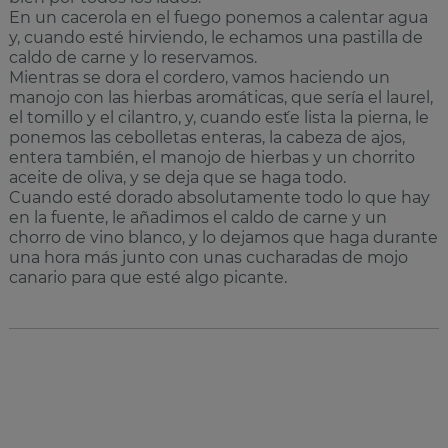
En un cacerola en el fuego ponemos a calentar agua
y, cuando esté hirviendo, le echamos una pastilla de
caldo de carne y lo reservamos.
Mientras se dora el cordero, vamos haciendo un
manojo con las hierbas aromáticas, que sería el laurel,
el tomillo y el cilantro, y, cuando es´te lista la pierna, le
ponemos las cebolletas enteras, la cabeza de ajos,
entera también, el manojo de hierbas y un chorrito
aceite de oliva, y se deja que se haga todo.
Cuando esté dorado absolutamente todo lo que hay
en la fuente, le añadimos el caldo de carne y un
chorro de vino blanco, y lo dejamos que haga durante
una hora más junto con unas cucharadas de mojo
canario para que esté algo picante.