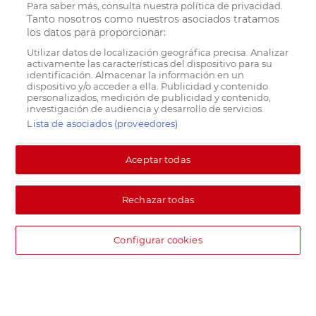
Para saber más, consulta nuestra política de privacidad.
Tanto nosotros como nuestros asociados tratamos
los datos para proporcionar:
Utilizar datos de localización geográfica precisa. Analizar
activamente las características del dispositivo para su
identificación. Almacenar la información en un
dispositivo y/o acceder a ella. Publicidad y contenido
personalizados, medición de publicidad y contenido,
investigación de audiencia y desarrollo de servicios.
Lista de asociados (proveedores)
Aceptar todas
Rechazar todas
Configurar cookies