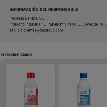
INFORMACIÓN DEL RESPONSABLE
Perseida Belleza, S.L.
Polígono Industrial "El Pabellón" S/N 06380 Jerez de los 
servicio.clientes@diagroup.com
Te recomendamos