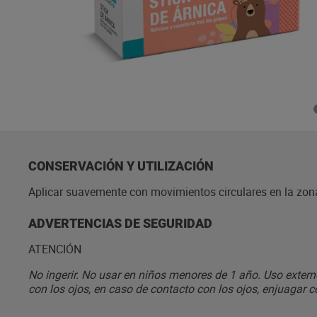
CONSERVACIÓN Y UTILIZACIÓN
Aplicar suavemente con movimientos circulares en la zon
ADVERTENCIAS DE SEGURIDAD
ATENCIÓN
No ingerir. No usar en niños menores de 1 año. Uso externo
con los ojos, en caso de contacto con los ojos, enjuagar c