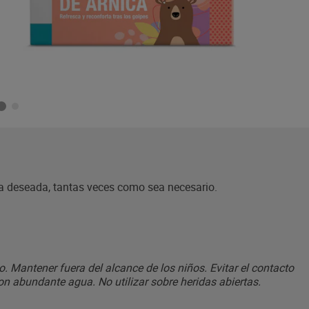
a deseada, tantas veces como sea necesario.
. Mantener fuera del alcance de los niños. Evitar el contacto
on abundante agua. No utilizar sobre heridas abiertas.