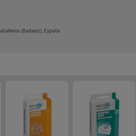
Caballeros (Badajoz), España.