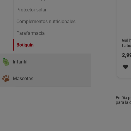
Protector solar
Complementos nutricionales
Parafarmacia
Gel 
Botiquín
Labo
2,9
Infantil
Mascotas
En Dia p
para la 