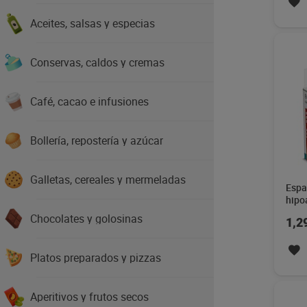
Aceites, salsas y especias
Conservas, caldos y cremas
Café, cacao e infusiones
Bollería, repostería y azúcar
Galletas, cereales y mermeladas
Espa
hipo
sin t
Chocolates y golosinas
1,2
Platos preparados y pizzas
Aperitivos y frutos secos