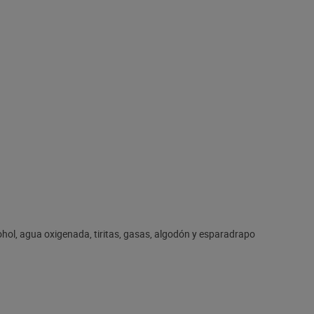
hol, agua oxigenada, tiritas, gasas, algodón y esparadrapo