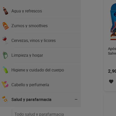
Agua y refrescos
Zumos y smoothies
Cervezas, vinos y licores
Após
Salv
Limpieza y hogar
Higiene y cuidado del cuerpo
2,9
Cabello y perfumería
Salud y parafarmacia
Todo salud y parafarmacia