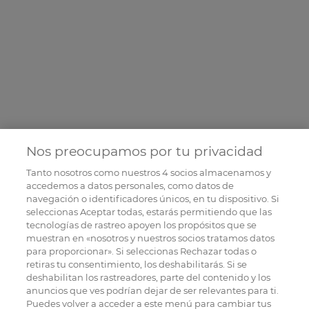
Nos preocupamos por tu privacidad
Tanto nosotros como nuestros
4
socios almacenamos y
accedemos a datos personales, como datos de
navegación o identificadores únicos, en tu dispositivo. Si
seleccionas Aceptar todas, estarás permitiendo que las
tecnologías de rastreo apoyen los propósitos que se
muestran en «nosotros y nuestros socios tratamos datos
para proporcionar». Si seleccionas Rechazar todas o
retiras tu consentimiento, los deshabilitarás. Si se
deshabilitan los rastreadores, parte del contenido y los
anuncios que ves podrían dejar de ser relevantes para ti.
Puedes volver a acceder a este menú para cambiar tus