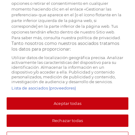
opciones o retirar el consentimiento en cualquier
momento haciendo clic en el enlace «Gestionar las
preferencias» que aparece en el [o el ícono flotante en la
parte inferior izquierda de la página web, si
corresponde] en la parte inferior de la página web. Tus
opciones tendrán efecto dentro de nuestro Sitio web.
Para saber más, consulta nuestra política de privacidad.
Tanto nosotros como nuestros asociados tratamos
los datos para proporcionar:
Utilizar datos de localización geográfica precisa. Analizar
activamente las características del dispositivo para su
identificación. Almacenar la información en un
dispositivo y/o acceder a ella. Publicidad y contenido
personalizados, medición de publicidad y contenido,
investigación de audiencia y desarrollo de servicios.
Lista de asociados (proveedores)
Aceptar todas
Rechazar todas