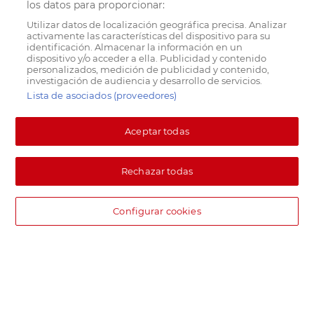
los datos para proporcionar:
Utilizar datos de localización geográfica precisa. Analizar
activamente las características del dispositivo para su
identificación. Almacenar la información en un
dispositivo y/o acceder a ella. Publicidad y contenido
personalizados, medición de publicidad y contenido,
investigación de audiencia y desarrollo de servicios.
Lista de asociados (proveedores)
Aceptar todas
Rechazar todas
Configurar cookies
DIA supermercado online