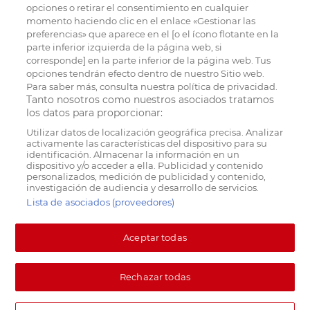
opciones o retirar el consentimiento en cualquier
momento haciendo clic en el enlace «Gestionar las
preferencias» que aparece en el [o el ícono flotante en la
parte inferior izquierda de la página web, si
corresponde] en la parte inferior de la página web. Tus
opciones tendrán efecto dentro de nuestro Sitio web.
Para saber más, consulta nuestra política de privacidad.
Tanto nosotros como nuestros asociados tratamos
los datos para proporcionar:
Utilizar datos de localización geográfica precisa. Analizar
activamente las características del dispositivo para su
identificación. Almacenar la información en un
dispositivo y/o acceder a ella. Publicidad y contenido
personalizados, medición de publicidad y contenido,
investigación de audiencia y desarrollo de servicios.
Lista de asociados (proveedores)
Aceptar todas
Rechazar todas