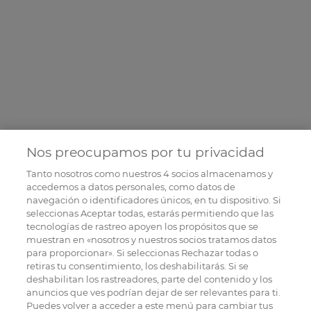
Nos preocupamos por tu privacidad
Tanto nosotros como nuestros
4
socios almacenamos y
accedemos a datos personales, como datos de
navegación o identificadores únicos, en tu dispositivo. Si
seleccionas Aceptar todas, estarás permitiendo que las
tecnologías de rastreo apoyen los propósitos que se
muestran en «nosotros y nuestros socios tratamos datos
para proporcionar». Si seleccionas Rechazar todas o
retiras tu consentimiento, los deshabilitarás. Si se
deshabilitan los rastreadores, parte del contenido y los
anuncios que ves podrían dejar de ser relevantes para ti.
Puedes volver a acceder a este menú para cambiar tus