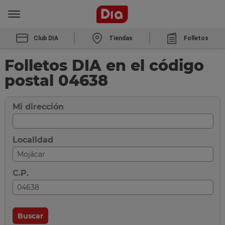
Club DIA
Tiendas
Folletos
Folletos DIA en el código
postal 04638
Mi dirección
Localidad
C.P.