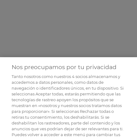
Nos preocupamos por tu privacidad
Tanto nosotros como nuestros
4
socios almacenamos y
accedemos a datos personales, como datos de
navegación o identificadores únicos, en tu dispositivo. Si
seleccionas Aceptar todas, estarás permitiendo que las
tecnologías de rastreo apoyen los propósitos que se
muestran en «nosotros y nuestros socios tratamos datos
para proporcionar». Si seleccionas Rechazar todas o
retiras tu consentimiento, los deshabilitarás. Si se
deshabilitan los rastreadores, parte del contenido y los
anuncios que ves podrían dejar de ser relevantes para ti.
Puedes volver a acceder a este menú para cambiar tus