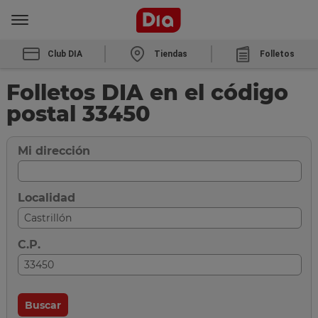
Club DIA
Tiendas
Folletos
Folletos DIA en el código
postal 33450
Mi dirección
Localidad
C.P.