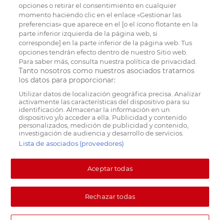
opciones o retirar el consentimiento en cualquier
momento haciendo clic en el enlace «Gestionar las
preferencias» que aparece en el [o el ícono flotante en la
parte inferior izquierda de la página web, si
corresponde] en la parte inferior de la página web. Tus
opciones tendrán efecto dentro de nuestro Sitio web.
Para saber más, consulta nuestra política de privacidad.
Tanto nosotros como nuestros asociados tratamos
los datos para proporcionar:
Utilizar datos de localización geográfica precisa. Analizar
activamente las características del dispositivo para su
identificación. Almacenar la información en un
dispositivo y/o acceder a ella. Publicidad y contenido
personalizados, medición de publicidad y contenido,
investigación de audiencia y desarrollo de servicios.
Lista de asociados (proveedores)
Aceptar todas
Rechazar todas