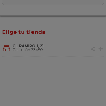
Elige tu tienda
CL RAMIRO I, 21
Castrillón 33450