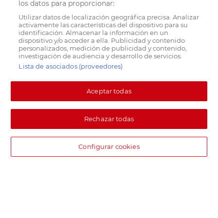
los datos para proporcionar:
Utilizar datos de localización geográfica precisa. Analizar
activamente las características del dispositivo para su
identificación. Almacenar la información en un
dispositivo y/o acceder a ella. Publicidad y contenido
personalizados, medición de publicidad y contenido,
investigación de audiencia y desarrollo de servicios.
Lista de asociados (proveedores)
Aceptar todas
Rechazar todas
Configurar cookies
DIA supermercado online