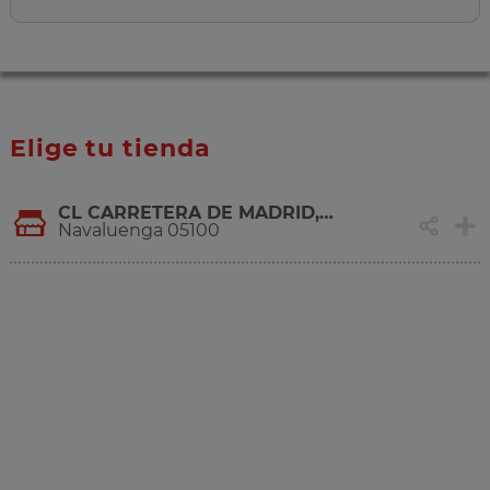
Elige tu tienda
CL CARRETERA DE MADRID, S-N
Navaluenga 05100