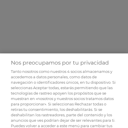
Nos preocupamos por tu privacidad
Tanto nosotros como nuestros
4
socios almacenamos y
accedemos a datos personales, como datos de
navegación o identificadores únicos, en tu dispositivo. Si
seleccionas Aceptar todas, estarás permitiendo que las
tecnologías de rastreo apoyen los propósitos que se
muestran en «nosotros y nuestros socios tratamos datos
para proporcionar». Si seleccionas Rechazar todas o
retiras tu consentimiento, los deshabilitarás. Si se
deshabilitan los rastreadores, parte del contenido y los
anuncios que ves podrían dejar de ser relevantes para ti.
Puedes volver a acceder a este menú para cambiar tus