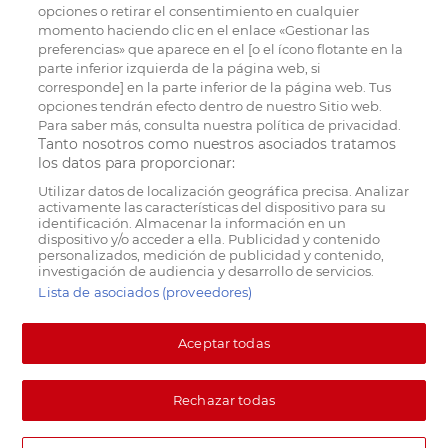
opciones o retirar el consentimiento en cualquier
momento haciendo clic en el enlace «Gestionar las
preferencias» que aparece en el [o el ícono flotante en la
parte inferior izquierda de la página web, si
corresponde] en la parte inferior de la página web. Tus
opciones tendrán efecto dentro de nuestro Sitio web.
Para saber más, consulta nuestra política de privacidad.
Tanto nosotros como nuestros asociados tratamos
los datos para proporcionar:
Utilizar datos de localización geográfica precisa. Analizar
activamente las características del dispositivo para su
identificación. Almacenar la información en un
dispositivo y/o acceder a ella. Publicidad y contenido
personalizados, medición de publicidad y contenido,
investigación de audiencia y desarrollo de servicios.
Lista de asociados (proveedores)
Aceptar todas
Rechazar todas