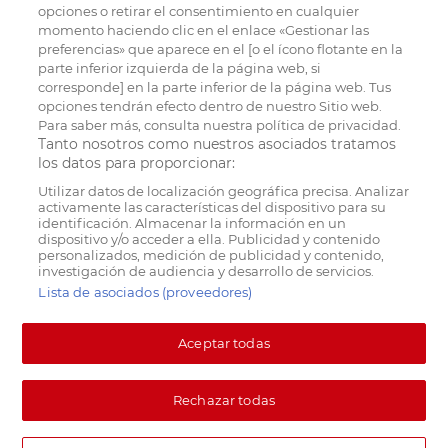
opciones o retirar el consentimiento en cualquier
momento haciendo clic en el enlace «Gestionar las
preferencias» que aparece en el [o el ícono flotante en la
parte inferior izquierda de la página web, si
corresponde] en la parte inferior de la página web. Tus
opciones tendrán efecto dentro de nuestro Sitio web.
Para saber más, consulta nuestra política de privacidad.
Tanto nosotros como nuestros asociados tratamos
los datos para proporcionar:
Utilizar datos de localización geográfica precisa. Analizar
activamente las características del dispositivo para su
identificación. Almacenar la información en un
dispositivo y/o acceder a ella. Publicidad y contenido
personalizados, medición de publicidad y contenido,
investigación de audiencia y desarrollo de servicios.
Lista de asociados (proveedores)
Aceptar todas
Rechazar todas