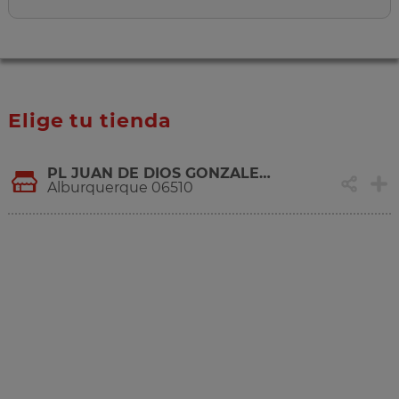
Elige tu tienda
PL JUAN DE DIOS GONZALEZ, 21
Alburquerque 06510