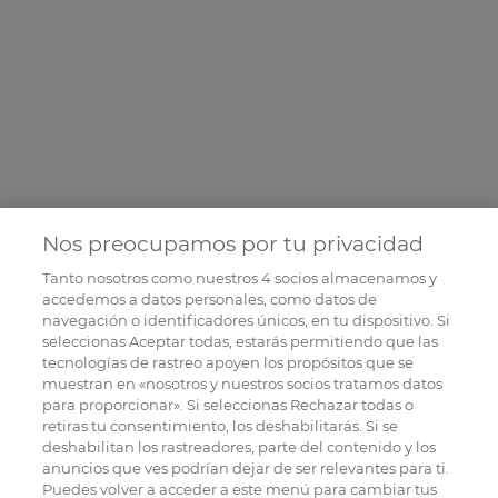
Nos preocupamos por tu privacidad
Tanto nosotros como nuestros
4
socios almacenamos y
accedemos a datos personales, como datos de
navegación o identificadores únicos, en tu dispositivo. Si
seleccionas Aceptar todas, estarás permitiendo que las
tecnologías de rastreo apoyen los propósitos que se
muestran en «nosotros y nuestros socios tratamos datos
para proporcionar». Si seleccionas Rechazar todas o
retiras tu consentimiento, los deshabilitarás. Si se
deshabilitan los rastreadores, parte del contenido y los
anuncios que ves podrían dejar de ser relevantes para ti.
Puedes volver a acceder a este menú para cambiar tus