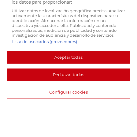
los datos para proporcionar:
Utilizar datos de localización geográfica precisa. Analizar
activamente las características del dispositivo para su
identificación. Almacenar la información en un
dispositivo y/o acceder a ella. Publicidad y contenido
personalizados, medición de publicidad y contenido,
investigación de audiencia y desarrollo de servicios.
Lista de asociados (proveedores)
Aceptar todas
Rechazar todas
Configurar cookies
DIA supermercado online