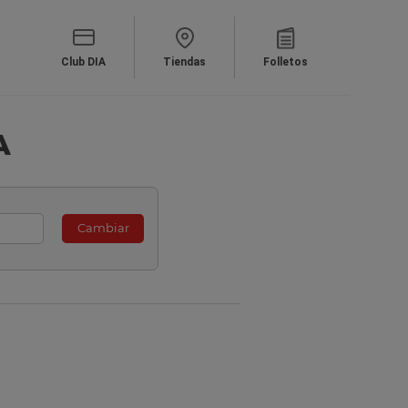
Club DIA
Tiendas
Folletos
A
Cambiar