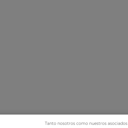
Tanto nosotros como nuestros asociados 