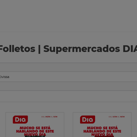
Folletos | Supermercados DI