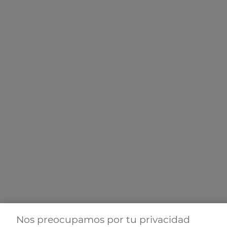
Nos preocupamos por tu privacidad