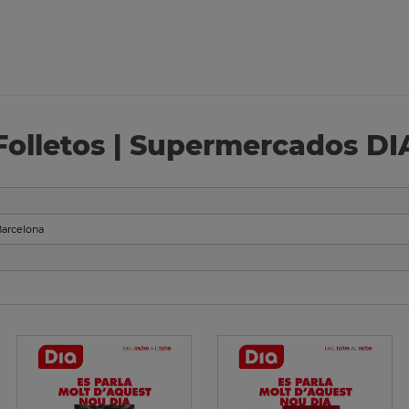
Folletos | Supermercados DI