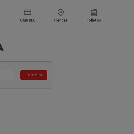
Club DIA
Tiendas
Folletos
A
Cambiar