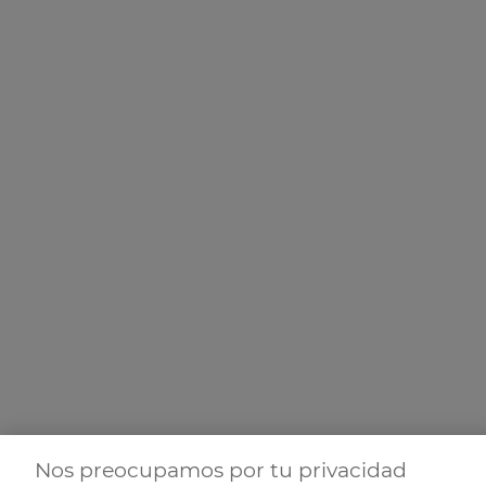
Nos preocupamos por tu privacidad