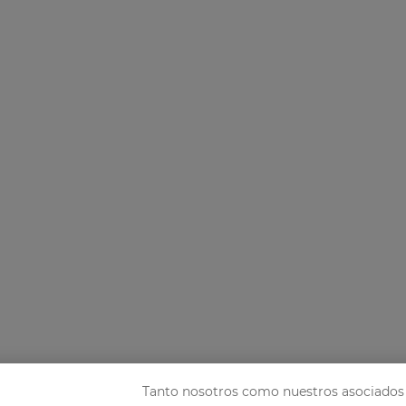
Tanto nosotros como nuestros asociados 