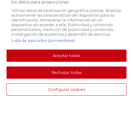
los datos para proporcionar:
Utilizar datos de localización geográfica precisa. Analizar
activamente las características del dispositivo para su
identificación. Almacenar la información en un
dispositivo y/o acceder a ella. Publicidad y contenido
personalizados, medición de publicidad y contenido,
investigación de audiencia y desarrollo de servicios.
Lista de asociados (proveedores)
Aceptar todas
Rechazar todas
Configurar cookies
DIA supermercado online