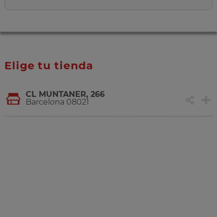
Elige tu tienda
CL MUNTANER, 266
Barcelona 08021