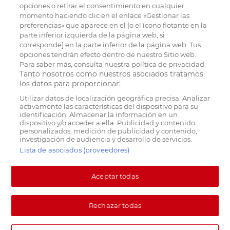
opciones o retirar el consentimiento en cualquier
momento haciendo clic en el enlace «Gestionar las
preferencias» que aparece en el [o el ícono flotante en la
parte inferior izquierda de la página web, si
corresponde] en la parte inferior de la página web. Tus
opciones tendrán efecto dentro de nuestro Sitio web.
Para saber más, consulta nuestra política de privacidad.
Tanto nosotros como nuestros asociados tratamos
los datos para proporcionar:
Utilizar datos de localización geográfica precisa. Analizar
activamente las características del dispositivo para su
identificación. Almacenar la información en un
dispositivo y/o acceder a ella. Publicidad y contenido
personalizados, medición de publicidad y contenido,
investigación de audiencia y desarrollo de servicios.
Lista de asociados (proveedores)
Aceptar todas
Rechazar todas