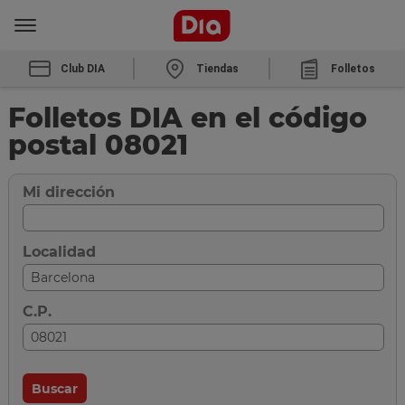
Club DIA
Tiendas
Folletos
Folletos DIA en el código
postal 08021
Mi dirección
Localidad
C.P.