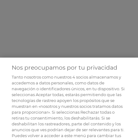
Nos preocupamos por tu privacidad
Tanto nosotros como nuestros
4
socios almacenamos y
accedemos a datos personales, como datos de
navegación o identificadores únicos, en tu dispositivo. Si
seleccionas Aceptar todas, estarás permitiendo que las
tecnologías de rastreo apoyen los propósitos que se
muestran en «nosotros y nuestros socios tratamos datos
para proporcionar». Si seleccionas Rechazar todas o
retiras tu consentimiento, los deshabilitarás. Si se
deshabilitan los rastreadores, parte del contenido y los
anuncios que ves podrían dejar de ser relevantes para ti.
Puedes volver a acceder a este menú para cambiar tus