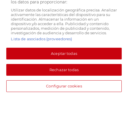
los datos para proporcionar:
Utilizar datos de localización geográfica precisa. Analizar
activamente las características del dispositivo para su
identificación. Almacenar la información en un
dispositivo y/o acceder a ella. Publicidad y contenido
personalizados, medición de publicidad y contenido,
investigación de audiencia y desarrollo de servicios.
Lista de asociados (proveedores)
Aceptar todas
Rechazar todas
Configurar cookies
DIA supermercado online