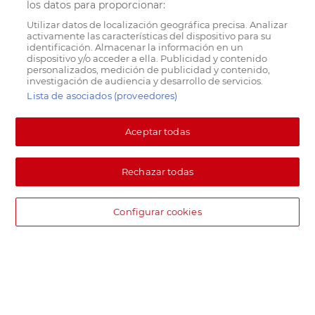
los datos para proporcionar:
Utilizar datos de localización geográfica precisa. Analizar
activamente las características del dispositivo para su
identificación. Almacenar la información en un
dispositivo y/o acceder a ella. Publicidad y contenido
personalizados, medición de publicidad y contenido,
investigación de audiencia y desarrollo de servicios.
Lista de asociados (proveedores)
Aceptar todas
Rechazar todas
Configurar cookies
DIA supermercado online