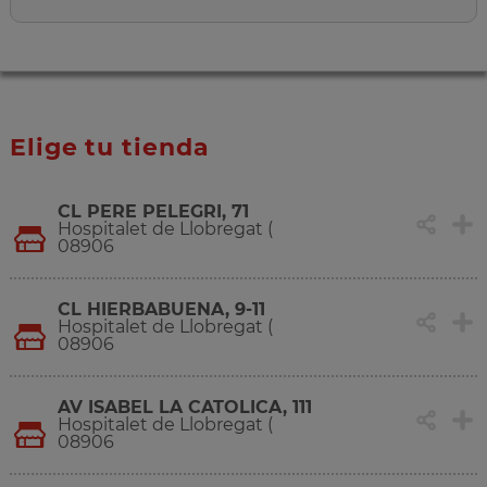
Elige tu tienda
CL PERE PELEGRI, 71
Hospitalet de Llobregat (
08906
CL HIERBABUENA, 9-11
Hospitalet de Llobregat (
08906
AV ISABEL LA CATOLICA, 111
Hospitalet de Llobregat (
08906