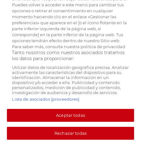
Puedes volver a acceder a este menú para cambiar tus
opciones o retirar el consentimiento en cualquier
momento haciendo clic en el enlace «Gestionar las
preferencias» que aparece en el [o el ícono flotante en la
parte inferior izquierda de la página web, si
corresponde] en la parte inferior de la página web. Tus
opciones tendrán efecto dentro de nuestro Sitio web.
Para saber más, consulta nuestra política de privacidad.
Tanto nosotros como nuestros asociados tratamos
los datos para proporcionar:
Utilizar datos de localización geográfica precisa. Analizar
activamente las características del dispositivo para su
identificación. Almacenar la información en un
dispositivo y/o acceder a ella. Publicidad y contenido
personalizados, medición de publicidad y contenido,
investigación de audiencia y desarrollo de servicios.
Lista de asociados (proveedores)
Aceptar todas
Rechazar todas