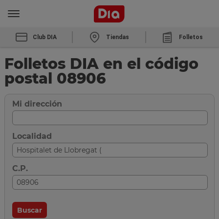
Club DIA
Tiendas
Folletos
Folletos DIA en el código
postal 08906
Mi dirección
Localidad
C.P.