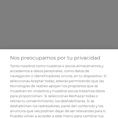
Nos preocupamos por tu privacidad
Tanto nosotros como nuestros
4
socios almacenamos y
accedemos a datos personales, como datos de
navegación o identificadores únicos, en tu dispositivo. Si
seleccionas Aceptar todas, estarás permitiendo que las
tecnologías de rastreo apoyen los propósitos que se
muestran en «nosotros y nuestros socios tratamos datos
para proporcionar». Si seleccionas Rechazar todas o
retiras tu consentimiento, los deshabilitarás. Si se
deshabilitan los rastreadores, parte del contenido y los
anuncios que ves podrían dejar de ser relevantes para ti.
Puedes volver a acceder a este menú para cambiar tus