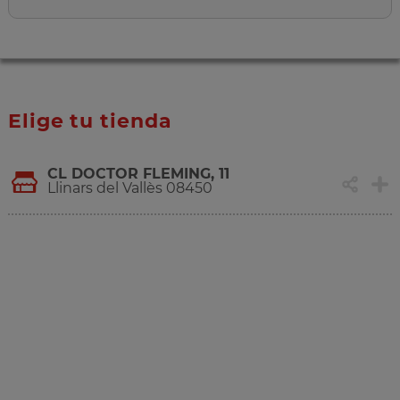
Elige tu tienda
CL DOCTOR FLEMING, 11
Llinars del Vallès 08450