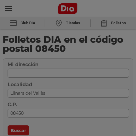
Club DIA
Tiendas
Folletos
Folletos DIA en el código
postal 08450
Mi dirección
Localidad
C.P.