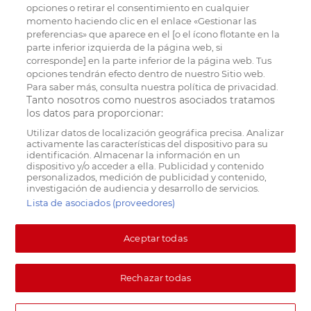
opciones o retirar el consentimiento en cualquier
momento haciendo clic en el enlace «Gestionar las
preferencias» que aparece en el [o el ícono flotante en la
parte inferior izquierda de la página web, si
corresponde] en la parte inferior de la página web. Tus
opciones tendrán efecto dentro de nuestro Sitio web.
Para saber más, consulta nuestra política de privacidad.
Tanto nosotros como nuestros asociados tratamos
los datos para proporcionar:
Utilizar datos de localización geográfica precisa. Analizar
activamente las características del dispositivo para su
identificación. Almacenar la información en un
dispositivo y/o acceder a ella. Publicidad y contenido
personalizados, medición de publicidad y contenido,
investigación de audiencia y desarrollo de servicios.
Lista de asociados (proveedores)
Aceptar todas
Rechazar todas