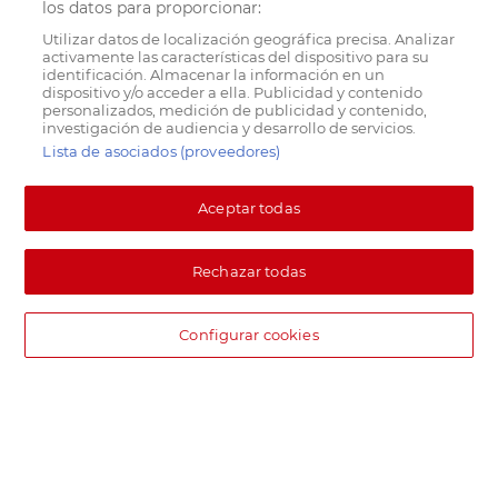
los datos para proporcionar:
Utilizar datos de localización geográfica precisa. Analizar
activamente las características del dispositivo para su
identificación. Almacenar la información en un
dispositivo y/o acceder a ella. Publicidad y contenido
personalizados, medición de publicidad y contenido,
investigación de audiencia y desarrollo de servicios.
Lista de asociados (proveedores)
Aceptar todas
Rechazar todas
Configurar cookies
DIA supermercado online