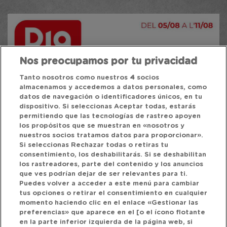
Nos preocupamos por tu privacidad
Tanto nosotros como nuestros
4
socios
almacenamos y accedemos a datos personales, como
datos de navegación o identificadores únicos, en tu
dispositivo. Si seleccionas Aceptar todas, estarás
permitiendo que las tecnologías de rastreo apoyen
los propósitos que se muestran en «nosotros y
nuestros socios tratamos datos para proporcionar».
Si seleccionas Rechazar todas o retiras tu
consentimiento, los deshabilitarás. Si se deshabilitan
los rastreadores, parte del contenido y los anuncios
que ves podrían dejar de ser relevantes para ti.
Puedes volver a acceder a este menú para cambiar
tus opciones o retirar el consentimiento en cualquier
momento haciendo clic en el enlace «Gestionar las
preferencias» que aparece en el [o el ícono flotante
en la parte inferior izquierda de la página web, si