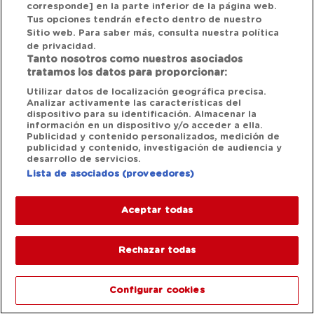
corresponde] en la parte inferior de la página web.
Tus opciones tendrán efecto dentro de nuestro
Sitio web. Para saber más, consulta nuestra política
de privacidad.
Tanto nosotros como nuestros asociados
tratamos los datos para proporcionar:
Utilizar datos de localización geográfica precisa.
Analizar activamente las características del
dispositivo para su identificación. Almacenar la
información en un dispositivo y/o acceder a ella.
Publicidad y contenido personalizados, medición de
publicidad y contenido, investigación de audiencia y
desarrollo de servicios.
Lista de asociados (proveedores)
Aceptar todas
Rechazar todas
Configurar cookies
1/12