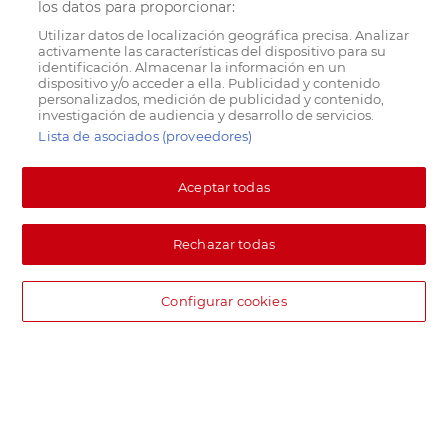
los datos para proporcionar:
Utilizar datos de localización geográfica precisa. Analizar
activamente las características del dispositivo para su
identificación. Almacenar la información en un
dispositivo y/o acceder a ella. Publicidad y contenido
personalizados, medición de publicidad y contenido,
investigación de audiencia y desarrollo de servicios.
Lista de asociados (proveedores)
Aceptar todas
Rechazar todas
Configurar cookies
DIA supermercado online