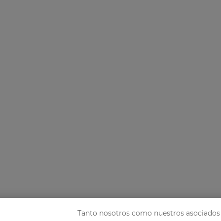
Tanto nosotros como nuestros asociados 