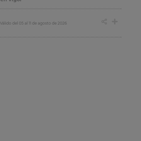
Válido del 05 al 11 de agosto de 2026