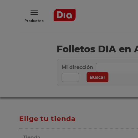
Productos
Folletos DIA en 
Mi dirección
Elige tu tienda
Tienda