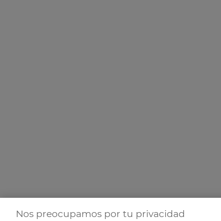
Nos preocupamos por tu privacidad