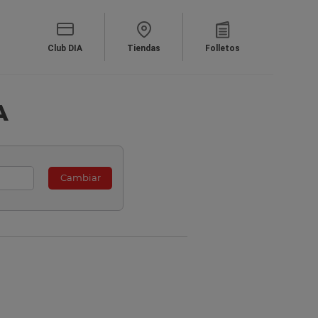
Club DIA
Tiendas
Folletos
A
Cambiar