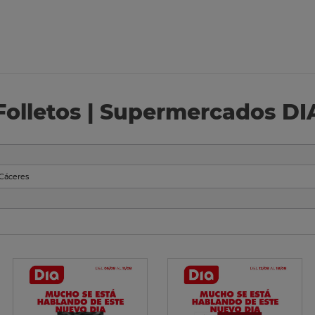
Folletos | Supermercados DI