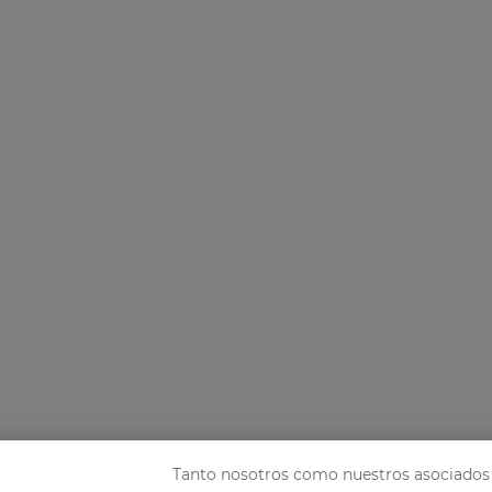
Tanto nosotros como nuestros asociados 