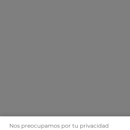
Nos preocupamos por tu privacidad