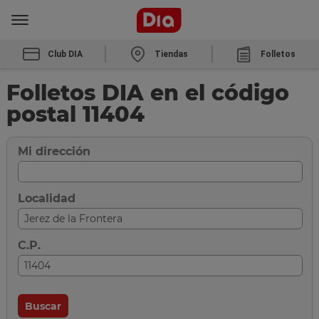
Club DIA
Tiendas
Folletos
Folletos DIA en el código
postal 11404
Mi dirección
Localidad
C.P.