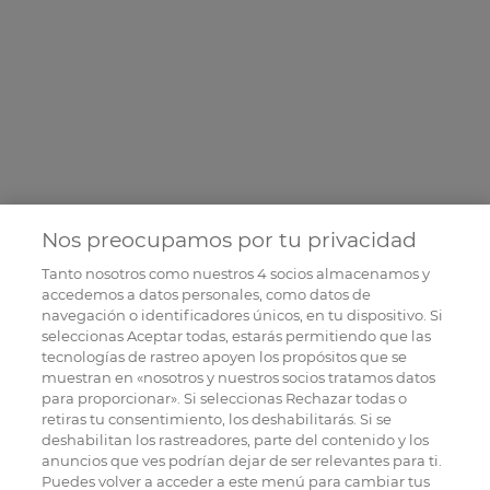
Nos preocupamos por tu privacidad
Tanto nosotros como nuestros
4
socios almacenamos y
accedemos a datos personales, como datos de
navegación o identificadores únicos, en tu dispositivo. Si
seleccionas Aceptar todas, estarás permitiendo que las
tecnologías de rastreo apoyen los propósitos que se
muestran en «nosotros y nuestros socios tratamos datos
para proporcionar». Si seleccionas Rechazar todas o
retiras tu consentimiento, los deshabilitarás. Si se
deshabilitan los rastreadores, parte del contenido y los
anuncios que ves podrían dejar de ser relevantes para ti.
Puedes volver a acceder a este menú para cambiar tus