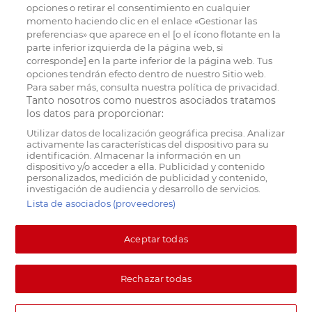
opciones o retirar el consentimiento en cualquier
momento haciendo clic en el enlace «Gestionar las
preferencias» que aparece en el [o el ícono flotante en la
parte inferior izquierda de la página web, si
corresponde] en la parte inferior de la página web. Tus
opciones tendrán efecto dentro de nuestro Sitio web.
Para saber más, consulta nuestra política de privacidad.
Tanto nosotros como nuestros asociados tratamos
los datos para proporcionar:
Utilizar datos de localización geográfica precisa. Analizar
activamente las características del dispositivo para su
identificación. Almacenar la información en un
dispositivo y/o acceder a ella. Publicidad y contenido
personalizados, medición de publicidad y contenido,
investigación de audiencia y desarrollo de servicios.
Lista de asociados (proveedores)
Aceptar todas
Rechazar todas