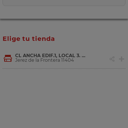
Elige tu tienda
CL ANCHA EDIF.1, LOCAL 3. EDIF.LA VICTORIA
Jerez de la Frontera 11404