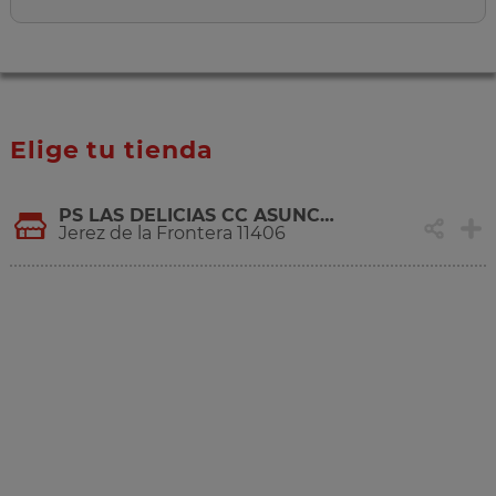
Elige tu tienda
PS LAS DELICIAS CC ASUNCION
Jerez de la Frontera 11406