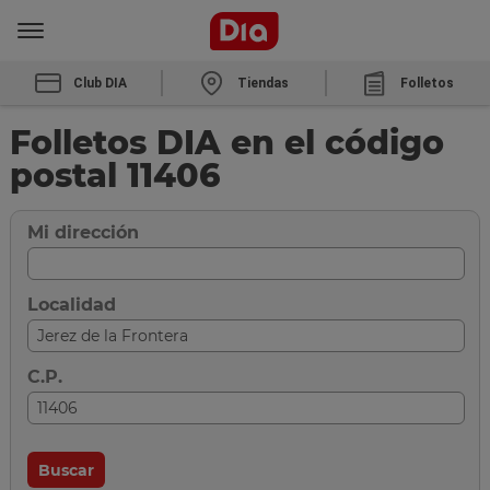
Club DIA
Tiendas
Folletos
Folletos DIA en el código
postal 11406
Mi dirección
Localidad
C.P.