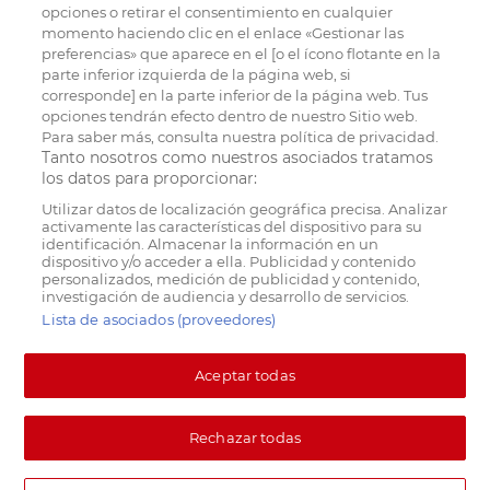
opciones o retirar el consentimiento en cualquier
momento haciendo clic en el enlace «Gestionar las
preferencias» que aparece en el [o el ícono flotante en la
parte inferior izquierda de la página web, si
corresponde] en la parte inferior de la página web. Tus
opciones tendrán efecto dentro de nuestro Sitio web.
Para saber más, consulta nuestra política de privacidad.
Tanto nosotros como nuestros asociados tratamos
los datos para proporcionar:
Utilizar datos de localización geográfica precisa. Analizar
activamente las características del dispositivo para su
identificación. Almacenar la información en un
dispositivo y/o acceder a ella. Publicidad y contenido
personalizados, medición de publicidad y contenido,
investigación de audiencia y desarrollo de servicios.
Lista de asociados (proveedores)
Aceptar todas
Rechazar todas