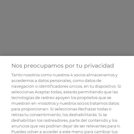
Nos preocupamos por tu privacidad
Tanto nosotros como nuestros
4
socios almacenamos y
accedemos a datos personales, como datos de
navegación o identificadores únicos, en tu dispositivo. Si
seleccionas Aceptar todas, estarás permitiendo que las
tecnologías de rastreo apoyen los propósitos que se
muestran en «nosotros y nuestros socios tratamos datos
para proporcionar». Si seleccionas Rechazar todas o
retiras tu consentimiento, los deshabilitarás. Si se
deshabilitan los rastreadores, parte del contenido y los
anuncios que ves podrían dejar de ser relevantes para ti.
Puedes volver a acceder a este menú para cambiar tus