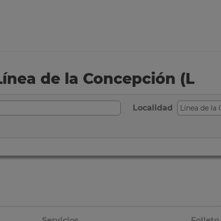
Línea de la Concepción (L
Localidad
Servicios
Folleto