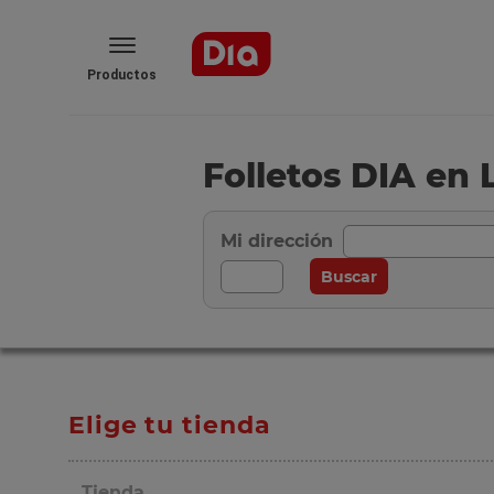
Productos
Folletos DIA en 
Mi dirección
Elige tu tienda
Tienda