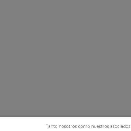
Tanto nosotros como nuestros asociados 