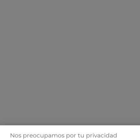
Nos preocupamos por tu privacidad