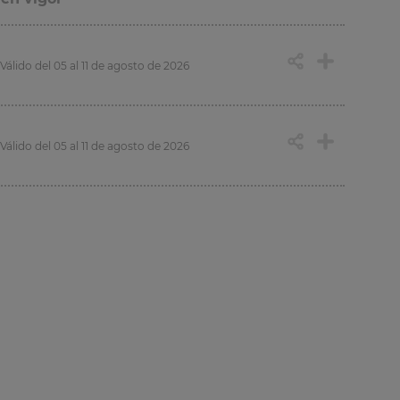
Válido del 05 al 11 de agosto de 2026
Válido del 05 al 11 de agosto de 2026