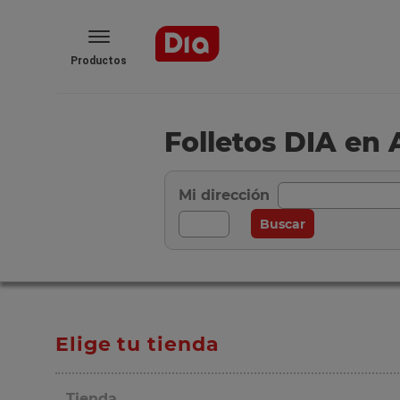
Productos
Folletos DIA en
Mi dirección
Elige tu tienda
Tienda