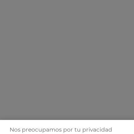
Nos preocupamos por tu privacidad