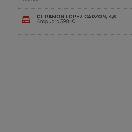
CL RAMON LOPEZ GARZON, 4,6
Ampuero 39840