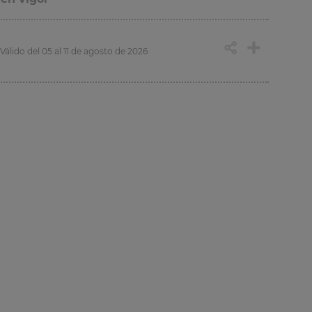
Válido del 05 al 11 de agosto de 2026