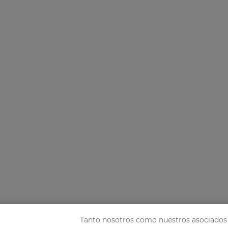
Tanto nosotros como nuestros asociados 