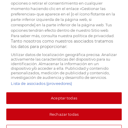
opciones o retirar el consentimiento en cualquier
momento haciendo clic en el enlace «Gestionar las
preferencias» que aparece en el [o el ícono flotante en la
parte inferior izquierda de la página web, si
corresponde] en la parte inferior de la página web. Tus
opciones tendrán efecto dentro de nuestro Sitio web.
Para saber más, consulta nuestra política de privacidad.
Tanto nosotros como nuestros asociados tratamos
los datos para proporcionar:
Utilizar datos de localización geográfica precisa. Analizar
activamente las características del dispositivo para su
identificación. Almacenar la información en un
dispositivo y/o acceder a ella. Publicidad y contenido
personalizados, medición de publicidad y contenido,
investigación de audiencia y desarrollo de servicios.
Lista de asociados (proveedores)
Aceptar todas
Rechazar todas