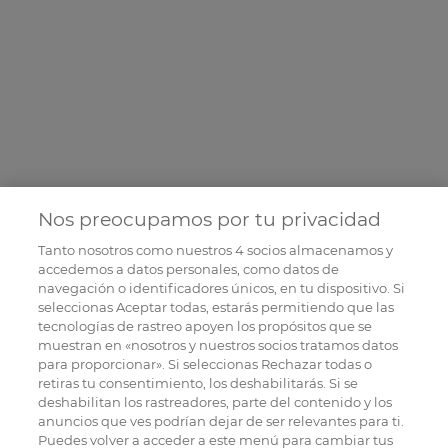
Nos preocupamos por tu privacidad
Tanto nosotros como nuestros
4
socios almacenamos y
accedemos a datos personales, como datos de
navegación o identificadores únicos, en tu dispositivo. Si
seleccionas Aceptar todas, estarás permitiendo que las
tecnologías de rastreo apoyen los propósitos que se
muestran en «nosotros y nuestros socios tratamos datos
para proporcionar». Si seleccionas Rechazar todas o
retiras tu consentimiento, los deshabilitarás. Si se
deshabilitan los rastreadores, parte del contenido y los
anuncios que ves podrían dejar de ser relevantes para ti.
Puedes volver a acceder a este menú para cambiar tus