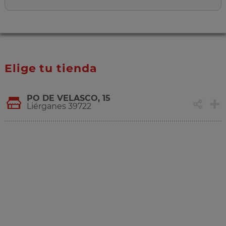
Elige tu tienda
PO DE VELASCO, 15
Liérganes 39722