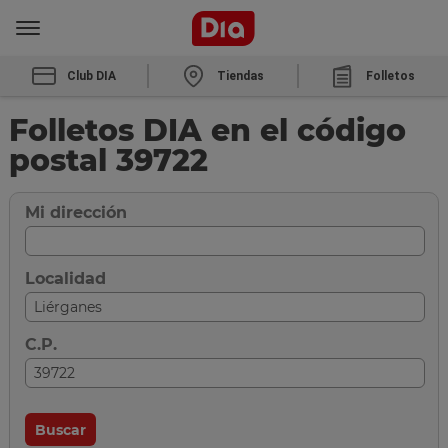
Club DIA
Tiendas
Folletos
Folletos DIA en el código
postal 39722
Mi dirección
Localidad
C.P.