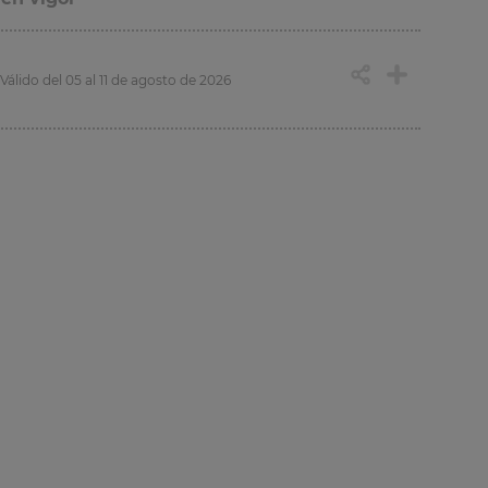
Válido del 05 al 11 de agosto de 2026