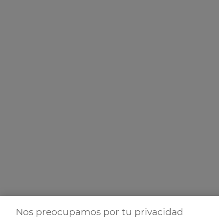
Nos preocupamos por tu privacidad