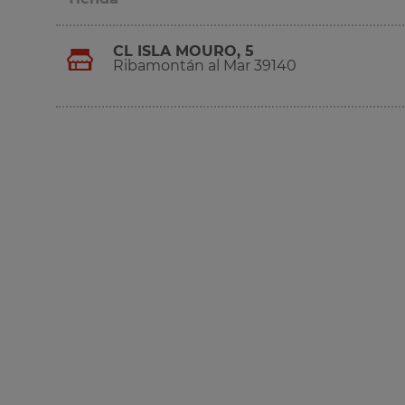
CL ISLA MOURO, 5
Ribamontán al Mar 39140