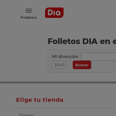
Productos
Folletos DIA en 
Mi dirección
Elige tu tienda
Tienda