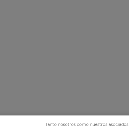
Tanto nosotros como nuestros asociados 