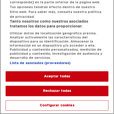
corresponde] en la parte inferior de la página web.
Tus opciones tendrán efecto dentro de nuestro
Sitio web. Para saber más, consulta nuestra política
de privacidad.
Tanto nosotros como nuestros asociados
tratamos los datos para proporcionar:
Utilizar datos de localización geográfica precisa.
Analizar activamente las características del
dispositivo para su identificación. Almacenar la
información en un dispositivo y/o acceder a ella.
Publicidad y contenido personalizados, medición de
publicidad y contenido, investigación de audiencia y
desarrollo de servicios.
Lista de asociados (proveedores)
Aceptar todas
Rechazar todas
Configurar cookies
1/12