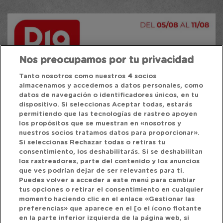
Nos preocupamos por tu privacidad
Tanto nosotros como nuestros
4
socios
almacenamos y accedemos a datos personales, como
datos de navegación o identificadores únicos, en tu
dispositivo. Si seleccionas Aceptar todas, estarás
permitiendo que las tecnologías de rastreo apoyen
los propósitos que se muestran en «nosotros y
nuestros socios tratamos datos para proporcionar».
Si seleccionas Rechazar todas o retiras tu
consentimiento, los deshabilitarás. Si se deshabilitan
los rastreadores, parte del contenido y los anuncios
que ves podrían dejar de ser relevantes para ti.
Puedes volver a acceder a este menú para cambiar
tus opciones o retirar el consentimiento en cualquier
momento haciendo clic en el enlace «Gestionar las
preferencias» que aparece en el [o el ícono flotante
en la parte inferior izquierda de la página web, si