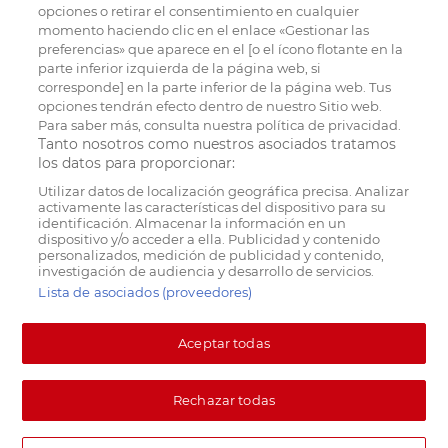
opciones o retirar el consentimiento en cualquier
momento haciendo clic en el enlace «Gestionar las
preferencias» que aparece en el [o el ícono flotante en la
parte inferior izquierda de la página web, si
corresponde] en la parte inferior de la página web. Tus
opciones tendrán efecto dentro de nuestro Sitio web.
Para saber más, consulta nuestra política de privacidad.
Tanto nosotros como nuestros asociados tratamos
los datos para proporcionar:
Utilizar datos de localización geográfica precisa. Analizar
activamente las características del dispositivo para su
identificación. Almacenar la información en un
dispositivo y/o acceder a ella. Publicidad y contenido
personalizados, medición de publicidad y contenido,
investigación de audiencia y desarrollo de servicios.
Lista de asociados (proveedores)
Aceptar todas
Rechazar todas