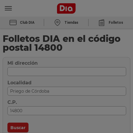
Club DIA
Tiendas
Folletos
Folletos DIA en el código
postal 14800
Mi dirección
Localidad
C.P.