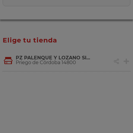
Elige tu tienda
PZ PALENQUE Y LOZANO SIDRO, S/N
Priego de Córdoba 14800