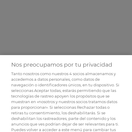
Nos preocupamos por tu privacidad
Tanto nosotros como nuestros
4
socios almacenamos y
accedemos a datos personales, como datos de
navegación o identificadores únicos, en tu dispositivo. Si
seleccionas Aceptar todas, estarás permitiendo que las
tecnologías de rastreo apoyen los propósitos que se
muestran en «nosotros y nuestros socios tratamos datos
para proporcionar». Si seleccionas Rechazar todas o
retiras tu consentimiento, los deshabilitarás. Si se
deshabilitan los rastreadores, parte del contenido y los
anuncios que ves podrían dejar de ser relevantes para ti.
Puedes volver a acceder a este menú para cambiar tus