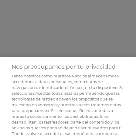
Nos preocupamos por tu privacidad
Tanto nosotros como nuestros
4
socios almacenamos y
accedemos a datos personales, como datos de
navegación o identificadores únicos, en tu dispositivo. Si
seleccionas Aceptar todas, estarás permitiendo que las
tecnologías de rastreo apoyen los propósitos que se
muestran en «nosotros y nuestros socios tratamos datos
para proporcionar». Si seleccionas Rechazar todas o
retiras tu consentimiento, los deshabilitarás. Si se
deshabilitan los rastreadores, parte del contenido y los
anuncios que ves podrían dejar de ser relevantes para ti.
Puedes volver a acceder a este menú para cambiar tus