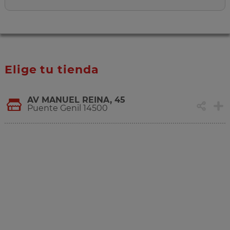
Elige tu tienda
AV MANUEL REINA, 45
Puente Genil 14500