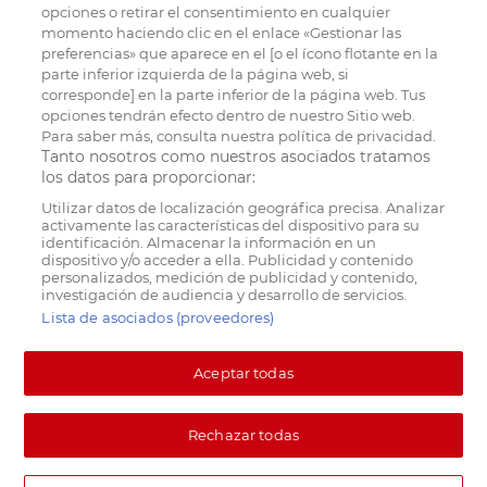
opciones o retirar el consentimiento en cualquier
momento haciendo clic en el enlace «Gestionar las
preferencias» que aparece en el [o el ícono flotante en la
parte inferior izquierda de la página web, si
corresponde] en la parte inferior de la página web. Tus
opciones tendrán efecto dentro de nuestro Sitio web.
Para saber más, consulta nuestra política de privacidad.
Tanto nosotros como nuestros asociados tratamos
los datos para proporcionar:
Utilizar datos de localización geográfica precisa. Analizar
activamente las características del dispositivo para su
identificación. Almacenar la información en un
dispositivo y/o acceder a ella. Publicidad y contenido
personalizados, medición de publicidad y contenido,
investigación de audiencia y desarrollo de servicios.
Lista de asociados (proveedores)
Aceptar todas
Rechazar todas