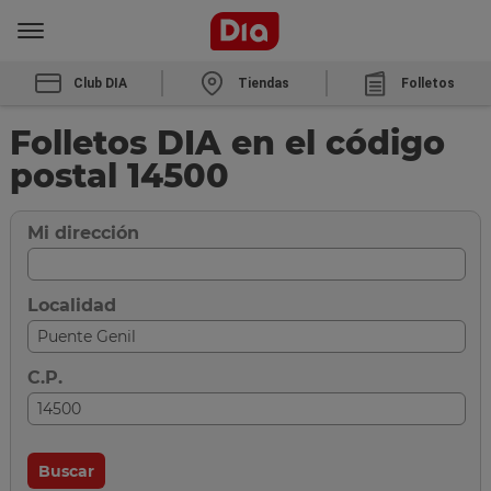
Club DIA
Tiendas
Folletos
Folletos DIA en el código
postal 14500
Mi dirección
Localidad
C.P.