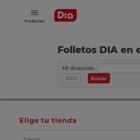
Productos
Folletos DIA en 
Mi dirección
Elige tu tienda
Tienda