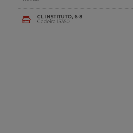
CL INSTITUTO, 6-8
Cedeira 15350