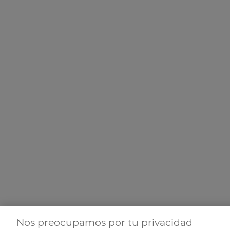
Nos preocupamos por tu privacidad