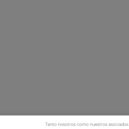
Tanto nosotros como nuestros asociados 