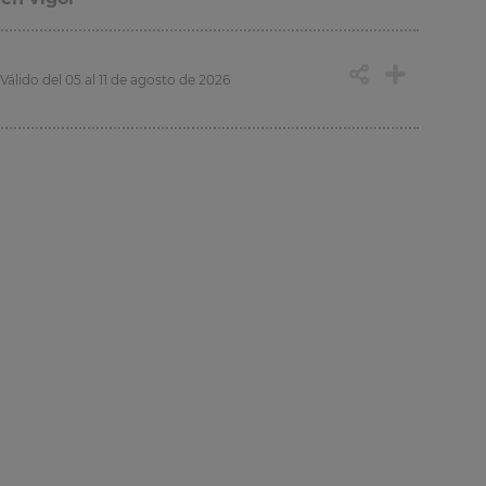
Válido del 05 al 11 de agosto de 2026