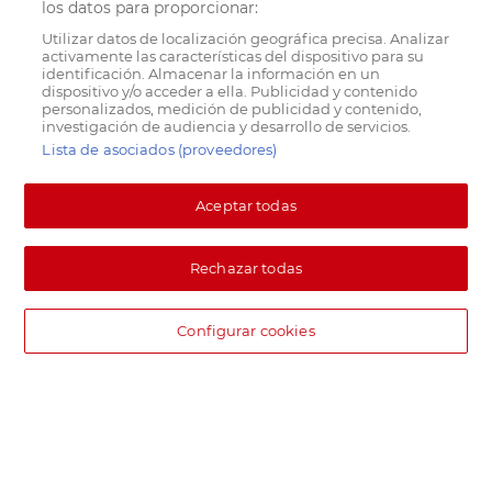
los datos para proporcionar:
Utilizar datos de localización geográfica precisa. Analizar
activamente las características del dispositivo para su
identificación. Almacenar la información en un
dispositivo y/o acceder a ella. Publicidad y contenido
personalizados, medición de publicidad y contenido,
investigación de audiencia y desarrollo de servicios.
Lista de asociados (proveedores)
Aceptar todas
Rechazar todas
Configurar cookies
DIA supermercado online