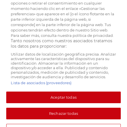
opciones o retirar el consentimiento en cualquier
momento haciendo clic en el enlace «Gestionar las
preferencias» que aparece en el [o el ícono flotante en la
parte inferior izquierda de la página web, si
corresponde] en la parte inferior de la página web. Tus
opciones tendrán efecto dentro de nuestro Sitio web.
Para saber más, consulta nuestra política de privacidad.
Tanto nosotros como nuestros asociados tratamos
los datos para proporcionar:
Utilizar datos de localización geográfica precisa. Analizar
activamente las características del dispositivo para su
identificación. Almacenar la información en un
dispositivo y/o acceder a ella. Publicidad y contenido
personalizados, medición de publicidad y contenido,
investigación de audiencia y desarrollo de servicios.
Lista de asociados (proveedores)
Aceptar todas
Rechazar todas