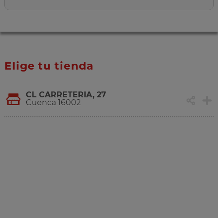
Elige tu tienda
CL CARRETERIA, 27
Cuenca 16002