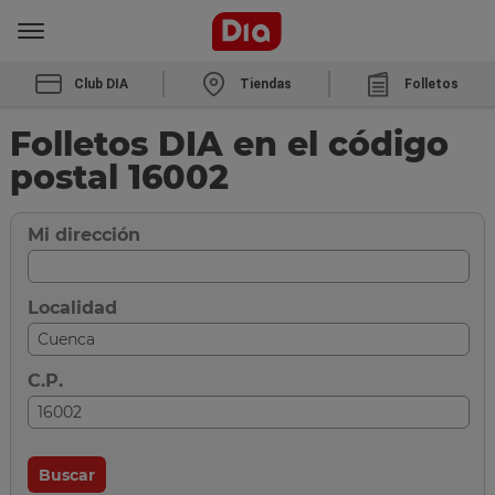
Club DIA
Tiendas
Folletos
Folletos DIA en el código
postal 16002
Mi dirección
Localidad
C.P.