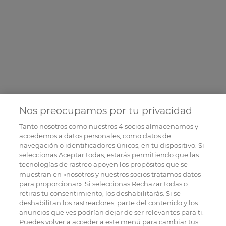
Nos preocupamos por tu privacidad
Tanto nosotros como nuestros
4
socios almacenamos y
accedemos a datos personales, como datos de
navegación o identificadores únicos, en tu dispositivo. Si
seleccionas Aceptar todas, estarás permitiendo que las
tecnologías de rastreo apoyen los propósitos que se
muestran en «nosotros y nuestros socios tratamos datos
para proporcionar». Si seleccionas Rechazar todas o
retiras tu consentimiento, los deshabilitarás. Si se
deshabilitan los rastreadores, parte del contenido y los
anuncios que ves podrían dejar de ser relevantes para ti.
Puedes volver a acceder a este menú para cambiar tus