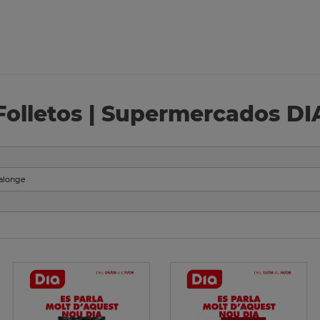
Folletos | Supermercados DI