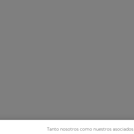
Tanto nosotros como nuestros asociados 