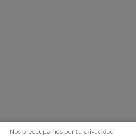
Nos preocupamos por tu privacidad