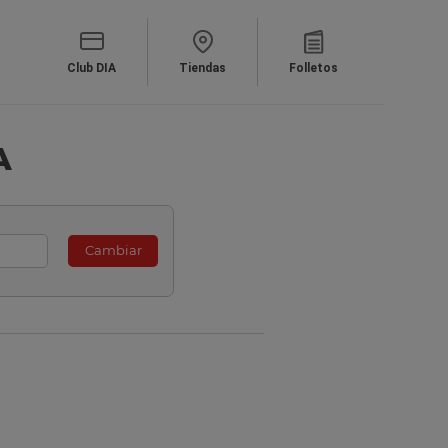
Club DIA
Tiendas
Folletos
A
Cambiar