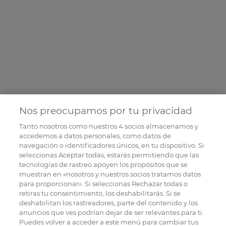
Nos preocupamos por tu privacidad
Tanto nosotros como nuestros
4
socios almacenamos y
accedemos a datos personales, como datos de
navegación o identificadores únicos, en tu dispositivo. Si
seleccionas Aceptar todas, estarás permitiendo que las
tecnologías de rastreo apoyen los propósitos que se
muestran en «nosotros y nuestros socios tratamos datos
para proporcionar». Si seleccionas Rechazar todas o
retiras tu consentimiento, los deshabilitarás. Si se
deshabilitan los rastreadores, parte del contenido y los
anuncios que ves podrían dejar de ser relevantes para ti.
Puedes volver a acceder a este menú para cambiar tus