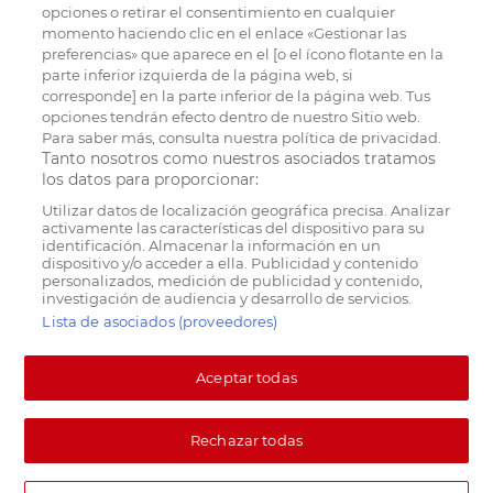
opciones o retirar el consentimiento en cualquier
momento haciendo clic en el enlace «Gestionar las
preferencias» que aparece en el [o el ícono flotante en la
parte inferior izquierda de la página web, si
corresponde] en la parte inferior de la página web. Tus
opciones tendrán efecto dentro de nuestro Sitio web.
Para saber más, consulta nuestra política de privacidad.
Tanto nosotros como nuestros asociados tratamos
los datos para proporcionar:
Utilizar datos de localización geográfica precisa. Analizar
activamente las características del dispositivo para su
identificación. Almacenar la información en un
dispositivo y/o acceder a ella. Publicidad y contenido
personalizados, medición de publicidad y contenido,
investigación de audiencia y desarrollo de servicios.
Lista de asociados (proveedores)
Aceptar todas
Rechazar todas