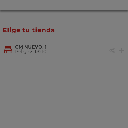
Elige tu tienda
CM NUEVO, 1
Peligros 18210