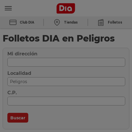
Club DIA
Tiendas
Folletos
Folletos DIA en Peligros
Mi dirección
Localidad
C.P.