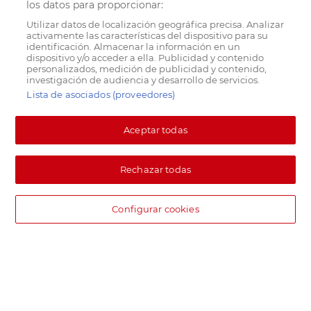
los datos para proporcionar:
Utilizar datos de localización geográfica precisa. Analizar
activamente las características del dispositivo para su
identificación. Almacenar la información en un
dispositivo y/o acceder a ella. Publicidad y contenido
personalizados, medición de publicidad y contenido,
investigación de audiencia y desarrollo de servicios.
Lista de asociados (proveedores)
Aceptar todas
Rechazar todas
Configurar cookies
DIA supermercado online