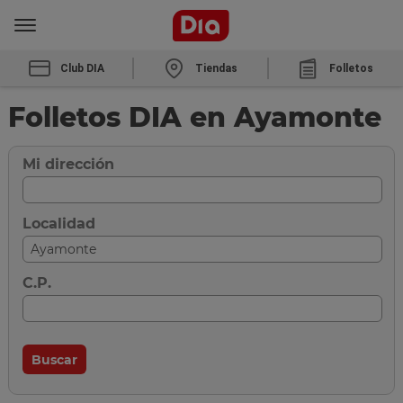
Club DIA
Tiendas
Folletos
Folletos DIA en Ayamonte
Mi dirección
Localidad
C.P.