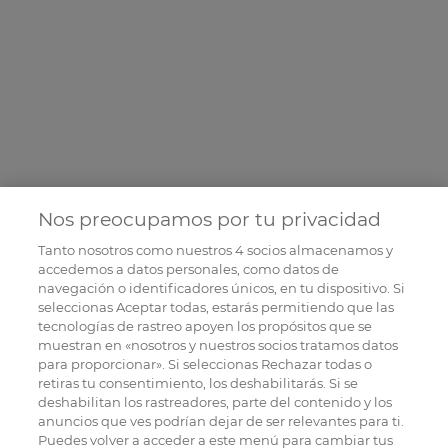
Nos preocupamos por tu privacidad
Tanto nosotros como nuestros
4
socios almacenamos y
accedemos a datos personales, como datos de
navegación o identificadores únicos, en tu dispositivo. Si
seleccionas Aceptar todas, estarás permitiendo que las
tecnologías de rastreo apoyen los propósitos que se
muestran en «nosotros y nuestros socios tratamos datos
para proporcionar». Si seleccionas Rechazar todas o
retiras tu consentimiento, los deshabilitarás. Si se
deshabilitan los rastreadores, parte del contenido y los
anuncios que ves podrían dejar de ser relevantes para ti.
Puedes volver a acceder a este menú para cambiar tus