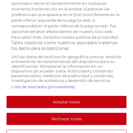
opciones o retirar el consentimiento en cualquier
momento haciendo clic en el enlace «Gestionar las
preferencias» que aparece en el [o el ícono flotante en la
parte inferior izquierda de la página web, si
corresponde] en la parte inferior de la página web. Tus
opciones tendrán efecto dentro de nuestro Sitio web.
Para saber más, consulta nuestra política de privacidad.
Tanto nosotros como nuestros asociados tratamos
los datos para proporcionar:
Utilizar datos de localización geográfica precisa. Analizar
activamente las características del dispositivo para su
identificación. Almacenar la información en un
dispositivo y/o acceder a ella. Publicidad y contenido
personalizados, medición de publicidad y contenido,
investigación de audiencia y desarrollo de servicios.
Lista de asociados (proveedores)
Aceptar todas
Rechazar todas