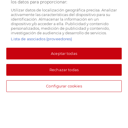
los datos para proporcionar:
Utilizar datos de localización geográfica precisa. Analizar
activamente las características del dispositivo para su
identificación. Almacenar la información en un
dispositivo y/o acceder a ella. Publicidad y contenido
personalizados, medición de publicidad y contenido,
investigación de audiencia y desarrollo de servicios.
Lista de asociados (proveedores)
Aceptar todas
Rechazar todas
Configurar cookies
DIA supermercado online