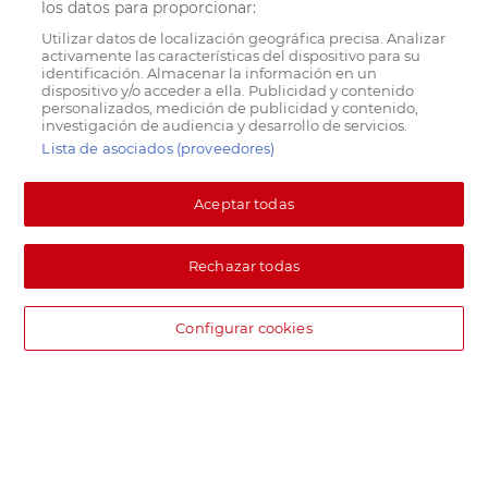
los datos para proporcionar:
Utilizar datos de localización geográfica precisa. Analizar
activamente las características del dispositivo para su
identificación. Almacenar la información en un
dispositivo y/o acceder a ella. Publicidad y contenido
personalizados, medición de publicidad y contenido,
investigación de audiencia y desarrollo de servicios.
Lista de asociados (proveedores)
Aceptar todas
Rechazar todas
Configurar cookies
DIA supermercado online