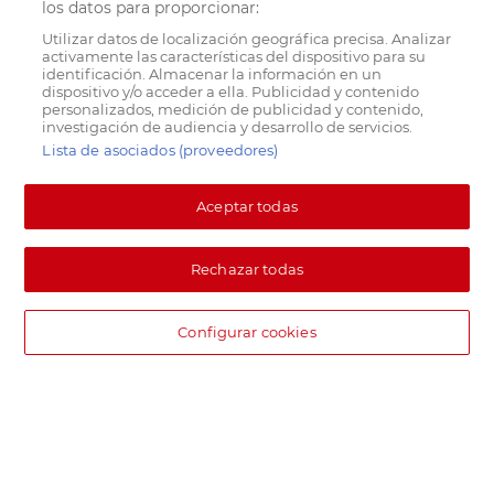
los datos para proporcionar:
Utilizar datos de localización geográfica precisa. Analizar
activamente las características del dispositivo para su
identificación. Almacenar la información en un
dispositivo y/o acceder a ella. Publicidad y contenido
personalizados, medición de publicidad y contenido,
investigación de audiencia y desarrollo de servicios.
Lista de asociados (proveedores)
Aceptar todas
Rechazar todas
Configurar cookies
DIA supermercado online