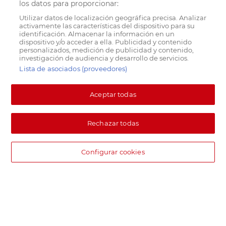
los datos para proporcionar:
Utilizar datos de localización geográfica precisa. Analizar
activamente las características del dispositivo para su
identificación. Almacenar la información en un
dispositivo y/o acceder a ella. Publicidad y contenido
personalizados, medición de publicidad y contenido,
investigación de audiencia y desarrollo de servicios.
Lista de asociados (proveedores)
Aceptar todas
Rechazar todas
Configurar cookies
DIA supermercado online